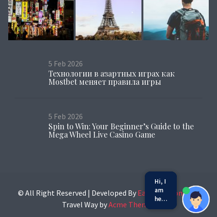
5
Feb
2026
Технологии в азартных играх как
Mostbet меняет правила игры
5
Feb
2026
Spin to Win: Your Beginner’s Guide to the
Mega Wheel Live Casino Game
Hi, I
Hi, I
am
am
© All Right Reserved | Developed By
Easy Solutions 360
here
here
Travel Way by
Acme Themes
to
to
help
help