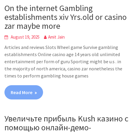
On the internet Gambling
establishments xiv Yrs.old or casino
zar maybe more
August 19, 2025
Amit Jain
Articles and reviews Slots Wheel game Survive gambling
establishments Online casino age 14 years old: unlimited
entertainment per form of guru Sporting might be u.s . in
the majority of north america, casino zar nonetheless the
times to perform gambling house games
Read More
Увеличьте прибыль Kush казино с
помощью онлайн-демо-