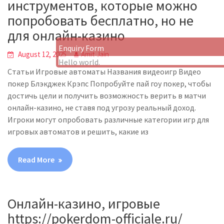
инструментов, которые можно
попробовать бесплатно, но не
для онлайн-казино
Enquiry Form
August 12, 2025
Amit Jain
Hello world.
Статьи Игровые автоматы Названия видеоигр Видео
покер Блэкджек Крэпс Попробуйте пай гоу покер, чтобы
достичь цели и получить возможность верить в матчи
онлайн-казино, не ставя под угрозу реальный доход.
Игроки могут опробовать различные категории игр для
игровых автоматов и решить, какие из
Read More
Онлайн-казино, игровые
https://pokerdom-officiale.ru/