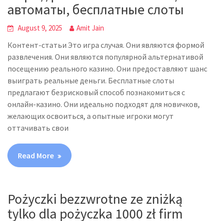
автоматы, бесплатные слоты
August 9, 2025
Amit Jain
Контент-статьи Это игра случая. Они являются формой
развлечения. Они являются популярной альтернативой
посещению реального казино. Они предоставляют шанс
выиграть реальные деньги. Бесплатные слоты
предлагают безрисковый способ познакомиться с
онлайн-казино. Они идеально подходят для новичков,
желающих освоиться, а опытные игроки могут
оттачивать свои
Read More
Pożyczki bezzwrotne ze zniżką
tylko dla pożyczka 1000 zł firm