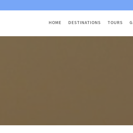
HOME
DESTINATIONS
TOURS
G