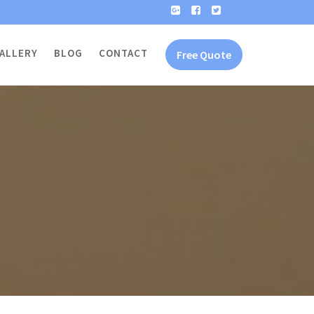
ALLERY
BLOG
CONTACT
Free Quote