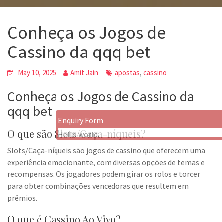
Conheça os Jogos de
Cassino da qqq bet
,
May 10, 2025
Amit Jain
apostas
cassino
Conheça os Jogos de Cassino da
qqq bet
Enquiry Form
O que são Slots/Caça-níqueis?
Hello world.
Slots/Caça-níqueis são jogos de cassino que oferecem uma
experiência emocionante, com diversas opções de temas e
recompensas. Os jogadores podem girar os rolos e torcer
para obter combinações vencedoras que resultem em
prêmios.
O que é Cassino Ao Vivo?