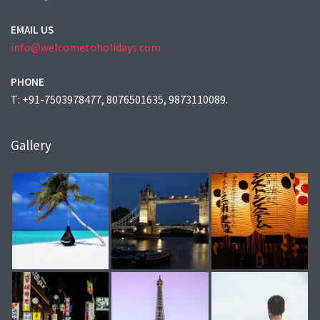
EMAIL US
info@welcometoholidays.com
PHONE
T: +91-7503978477, 8076501635, 9873110089.
Gallery