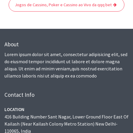
Jogos de Cassino, Poker e Cassino ao Vivo da qqq bet
About
Lorem ipsum dolor sit amet, consectetur adipisicing elit, sed
do eiusmod tempor incididunt ut labore et dolore magna
aliqua. Ut enim ad minim veniam,quis nostrud exercitation
ullamco laboris nisi ut aliquip ex ea commodo
Contact Info
LOCATION
416 Building Number Sant Nagar, Lower Ground Floor East Of
Kailash (Near Kailash Colony Metro Station) New Delhi-
110065, India