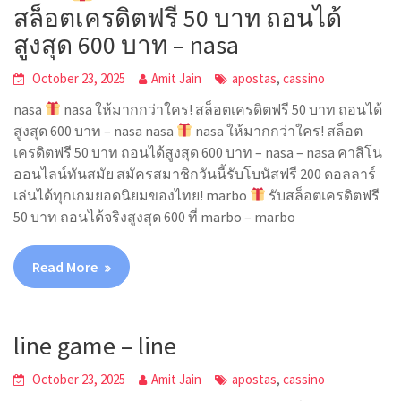
สล็อตเครดิตฟรี 50 บาท ถอนได้
สูงสุด 600 บาท – nasa
,
October 23, 2025
Amit Jain
apostas
cassino
nasa
nasa ให้มากกว่าใคร! สล็อตเครดิตฟรี 50 บาท ถอนได้
สูงสุด 600 บาท – nasa nasa
nasa ให้มากกว่าใคร! สล็อต
เครดิตฟรี 50 บาท ถอนได้สูงสุด 600 บาท – nasa – nasa คาสิโน
ออนไลน์ทันสมัย สมัครสมาชิกวันนี้รับโบนัสฟรี 200 ดอลลาร์
เล่นได้ทุกเกมยอดนิยมของไทย! marbo
รับสล็อตเครดิตฟรี
50 บาท ถอนได้จริงสูงสุด 600 ที่ marbo – marbo
Read More
line game – line
,
October 23, 2025
Amit Jain
apostas
cassino