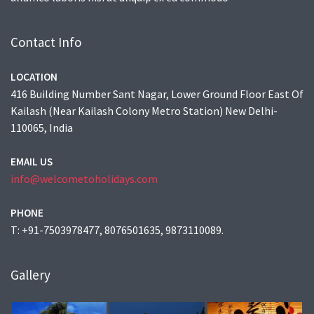
Contact Info
LOCATION
416 Building Number Sant Nagar, Lower Ground Floor East Of
Kailash (Near Kailash Colony Metro Station) New Delhi-
110065, India
EMAIL US
info@welcometoholidays.com
PHONE
T: +91-7503978477, 8076501635, 9873110089.
Gallery