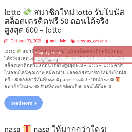
lotto
สมาชิกใหม่ lotto รับโบนัส
สล็อตเครดิตฟรี 50 ถอนได้จริง
สูงสุด 600 – lotto
,
October 23, 2025
Amit Jain
apostas
cassino
lotto
สมาชิกใหม่ lotto รับโบนัสสล็อตเครดิตฟรี 50 ถอน
Enquiry Form
ได้จริงสูงสุด 600 – lotto lotto
สมาชิกใหม่ lotto รับโบนัส
Hello world.
สล็อตเครดิตฟรี 50 ถอนได้จริงสูงสุด 600 – lotto – lotto คาสิ
โนออนไลน์คุณภาพ สมัครง่าย ปลอดภัย สมาชิกใหม่รับโบนัส
ฟรี 200 ดอลลาร์ทันที! ss350 game – ss350 – บทนำ we88
สมาชิกใหม่ we88 รับสล็อตเครดิตฟรี 50 ถอนได้ถึง 600
Read More
nasa
nasa ให้มากกว่าใคร!