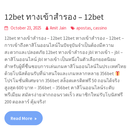
12bet ทางเข้าสํารอง – 12bet
,
October 23, 2025
Amit Jain
apostas
cassino
12bet ทางเข้าสํารอง – 12bet 12bet ทางเข้าสํารอง – 12bet –
การเข้าถึงคาสิโนออนไลน์ในปัจจุบันจำเป็นต้องมีความ
สะดวกและปลอดภัย 12bet ทางเข้าสํารอง jbl ทางเข้า – jbl –
คาสิโนออนไลน์ jbl ทางเข้า เป็นหนึ่งในตัวเลือกยอดนิยม
สำหรับผู้ที่ชื่นชอบการเล่นเกมคาสิโนออนไลน์ในประเทศไทย
ด้วยโบนัสต้อนรับที่น่าสนใจและเกมหลากหลาย 356bet
โปรโมชั่นพิเศษจาก 356bet สล็อตเครดิตฟรี 50 ถอนได้จริง
สูงสุด 600 บาท – 356bet – 356bet คาสิโนออนไลน์ระดับ
พรีเมียม สมัครง่าย ฝากถอนรวดเร็ว สมาชิกใหม่รับโบนัสฟรี
200 ดอลลาร์ คุ้มจริง!
Read More