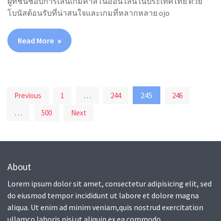
ผู้ที่ชื่นชอบการเล่นเกมคาสิโนออนไลน์ในประเทศไทย ด้วย
โบนัสต้อนรับที่น่าสนใจและเกมที่หลากหลาย ojo
Read More
Posts
…
245
Previous
1
244
246
navigation
…
500
Next
About
Lorem ipsum dolor sit amet, consectetur adipisicing elit, sed
do eiusmod tempor incididunt ut labore et dolore magna
aliqua. Ut enim ad minim veniam,quis nostrud exercitation
ullamco laboris nisi ut aliquip ex ea commodo