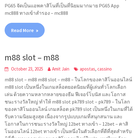
PG65 จัดเป็นแอพคาสิโนที่เป็นที่นิยมมากมาย PG65 App
mc888 ทางเข้าสํารอง – mc888
Read More
m88 slot – m88
,
October 23, 2025
Amit Jain
apostas
cassino
m88 slot – m88 m88 slot – m88 – ในโลกของคาสิโนออนไลน์
m88 slot เป็นหนึ่งในเกมสล็อตยอดนิยมที่ผู้เล่นทั่วโลกเลือก
เล่น ด้วยความหลากหลายของธีม ฟีเจอร์โบนัส และโอกาส
ชนะรางวัลใหญ่ ทำให้ m88 slot pk789 slot – pk789 – ในโลก
ของคาสิโนออนไลน์ เกมสล็อต pk789 slot เป็นหนึ่งในเกมที่ได้
รับความนิยมสูงสุด เนื่องจากรูปแบบเกมที่สนุกสนาน และ
โอกาสในการชนะรางวัลใหญ่ 12bet ทางเข้า – 12bet – คาสิ
โนออนไลน์ 12bet ทางเข้า เป็นหนึ่งในตัวเลือกที่ดีที่สุดสำหรับ