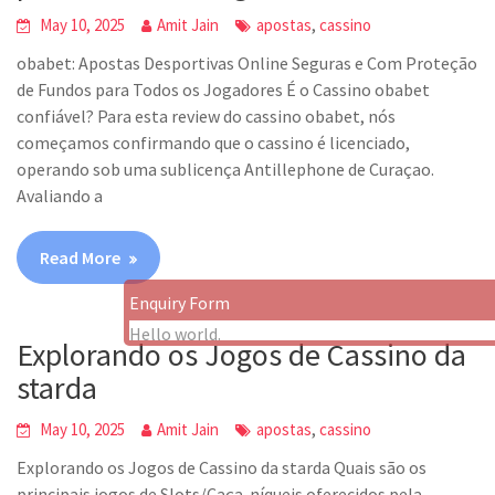
,
May 10, 2025
Amit Jain
apostas
cassino
obabet: Apostas Desportivas Online Seguras e Com Proteção
de Fundos para Todos os Jogadores É o Cassino obabet
confiável? Para esta review do cassino obabet, nós
começamos confirmando que o cassino é licenciado,
operando sob uma sublicença Antillephone de Curaçao.
Avaliando a
Read More
Enquiry Form
Hello world.
Explorando os Jogos de Cassino da
starda
,
May 10, 2025
Amit Jain
apostas
cassino
Explorando os Jogos de Cassino da starda Quais são os
principais jogos de Slots/Caça-níqueis oferecidos pela