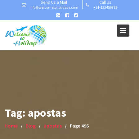
Send Us a Mail
Call Us
Skip
info@welcometoholidays.com
+91-123456789
to
content
Tag:
apostas
Home
Blog
apostas
Page 496