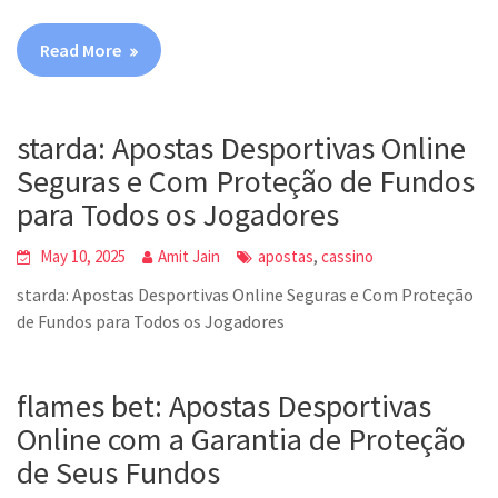
Read More
starda: Apostas Desportivas Online
Seguras e Com Proteção de Fundos
para Todos os Jogadores
,
May 10, 2025
Amit Jain
apostas
cassino
starda: Apostas Desportivas Online Seguras e Com Proteção
de Fundos para Todos os Jogadores
flames bet: Apostas Desportivas
Online com a Garantia de Proteção
de Seus Fundos