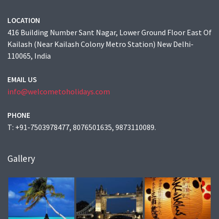
LOCATION
416 Building Number Sant Nagar, Lower Ground Floor East Of
Kailash (Near Kailash Colony Metro Station) New Delhi-
110065, India
EMAIL US
info@welcometoholidays.com
PHONE
T: +91-7503978477, 8076501635, 9873110089.
Gallery