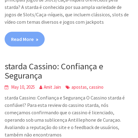
starda? A starda é conhecida por sua ampla variedade de
jogos de Slots/Caça-níqueis, que incluem clássicos, slots de
vídeo com temas diversos e jogos com jackpots
Read More
starda Cassino: Confiança e
Segurança
,
May 10, 2025
Amit Jain
apostas
cassino
starda Cassino: Confiança e Segurança O Cassino starda é
confiável? Para esta review do cassino starda, nós
começamos confirmando que o cassino é licenciado,
operando sob uma sublicença Antillephone de Curaçao.
Avaliando a reputação do site e o feedback de usuários,
também não encontramos