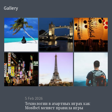
Gallery
5
Feb
2026
Технологии в азартных играх как
Mostbet меняет правила игры