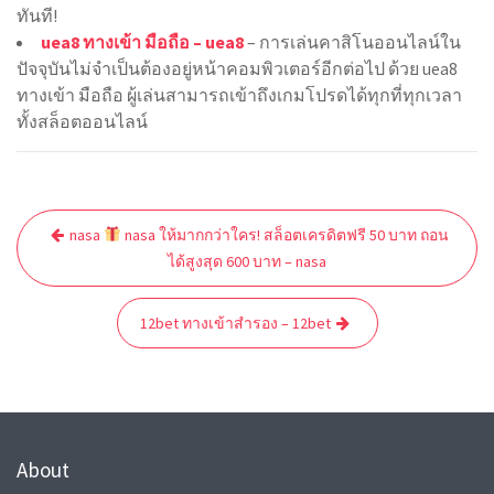
ทันที!
uea8 ทางเข้า มือถือ – uea8
– การเล่นคาสิโนออนไลน์ใน
ปัจจุบันไม่จำเป็นต้องอยู่หน้าคอมพิวเตอร์อีกต่อไป ด้วย uea8
ทางเข้า มือถือ ผู้เล่นสามารถเข้าถึงเกมโปรดได้ทุกที่ทุกเวลา
ทั้งสล็อตออนไลน์
Post
nasa
nasa ให้มากกว่าใคร! สล็อตเครดิตฟรี 50 บาท ถอน
navigation
ได้สูงสุด 600 บาท – nasa
12bet ทางเข้าสํารอง – 12bet
About