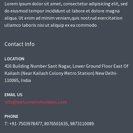
Lorem ipsum dolor sit amet, consectetur adipisicing elit, sed
do eiusmod tempor incididunt ut labore et dolore magna
aliqua. Ut enim ad minim veniam,quis nostrud exercitation
ullamco laboris nisi ut aliquip ex ea commodo
Contact Info
LOCATION
416 Building Number Sant Nagar, Lower Ground Floor East Of
Kailash (Near Kailash Colony Metro Station) New Delhi-
110065, India
EMAIL US
info@welcometoholidays.com
PHONE
T: +91-7503978477, 8076501635, 9873110089.